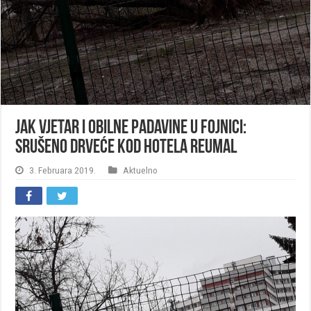
Jak vjetar i obilne padavine u Fojnici:
Srušeno drveće kod hotela Reumal
3. Februara 2019.
Aktuelno