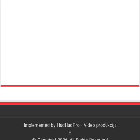
Implemented by
HudHudPro - Video produkcija