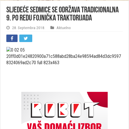
Sljedeće sedmice se održava tradicionalna
9. po redu fojnička Traktorijada
28. Septembra 2018.
Aktuelno