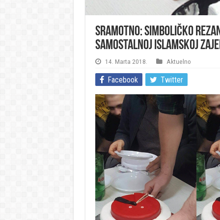
SRAMOTNO: Simboličko rezan
Samostalnoj islamskoj zaje
14. Marta 2018.
Aktuelno
Facebook
Twitter