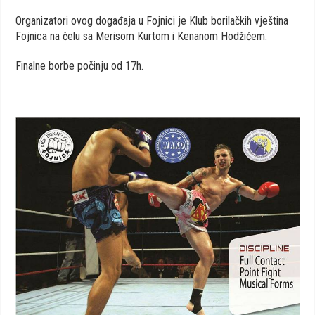
Organizatori ovog događaja u Fojnici je Klub borilačkih vještina
Fojnica na čelu sa Merisom Kurtom i Kenanom Hodžićem.
Finalne borbe počinju od 17h.