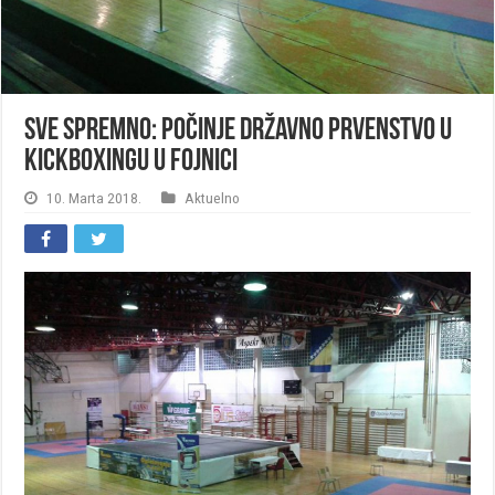
SVE SPREMNO: Počinje Državno prvenstvo u
kickboxingu u Fojnici
10. Marta 2018.
Aktuelno