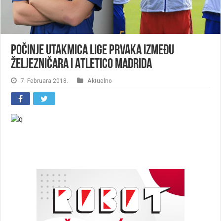
Počinje utakmica Lige prvaka između
Željezničara i Atletico Madrida
7. Februara 2018.
Aktuelno