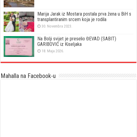
Marija Jarak iz Mostara postala prva žena u BiH s
transplantiranim srcem koja je rodila
30. Novembra 2023.
Na Bolji svijet je preselio ĐEVAD (SABIT)
GARIBOVIĆ iz Kiseljaka
18. Maja 2026.
Mahalla na Facebook-u