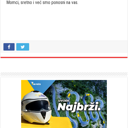
Momci, sretno i već smo ponosni na vas.