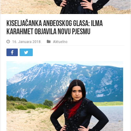
Kiseljačanka anđeoskog glasa: Ilma
Karahmet objavila novu pjesmu
16. Januara 2018.
Aktuelno