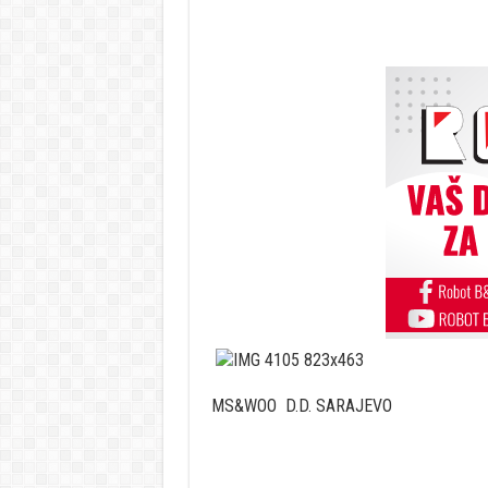
MS&WOO D.D. SARAJEVO