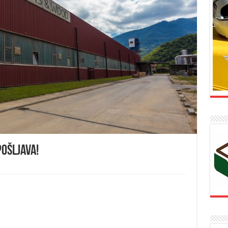
ošljava!