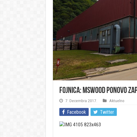
Fojnica: MSWOOD ponovo zap
7. Decembra 2017.
Aktuelno
Facebook
Twitter