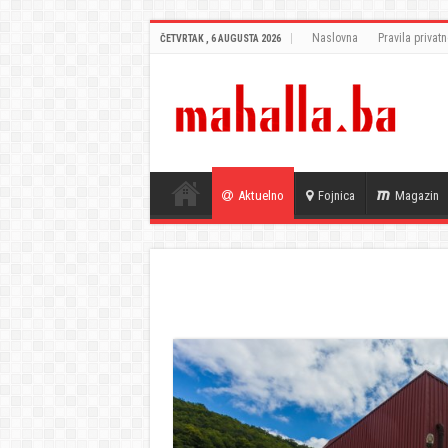
Naslovna
Pravila privatn
ČETVRTAK , 6 AUGUSTA 2026
Aktuelno
Fojnica
Magazin