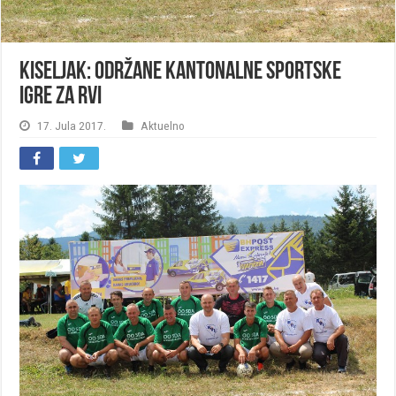
Kiseljak: Održane Kantonalne sportske
igre za RVI
17. Jula 2017.
Aktuelno