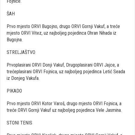
Fojnice.
ŠAH
Prvo mjesto ORVI Bugojno, drugo ORVI Gornji Vakuf, a treće
mjesto ORVI Vitez, uz najboljeg pojedinca Ohran Nihada iz
Bugojna.
STRELJAŠTVO
Prvoplasirani ORVI Donji Vakuf, Drugoplasirani ORVI Jajce, a
trećeplasirani ORVI Fojnica, uz najboljeg pojedinca Letić Seada
iz Donjeg Vakufa.
PIKADO
Prvo mjesto ORVI Kotor Varoš, drugo mjesto ORVI Fojnica, a
treće ORVI Gornji Vakuf uz najboljeg pojedinca Vele Jasmina.
STONI TENIS