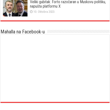
Veliki gubitak: Forto razočaran u Muskovu politiku,
napušta platformu X
10. Oktobra 2023.
Mahalla na Facebook-u