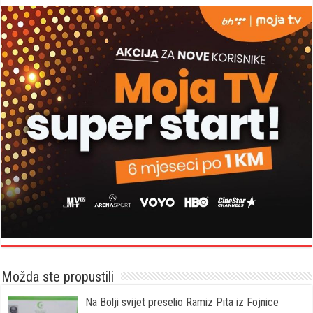
Možda ste propustili
Na Bolji svijet preselio Ramiz Pita iz Fojnice