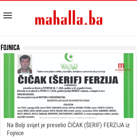
Fojnica
Na Bolji svijet je preselio ČIČAK (ŠERIF) FERZIJA iz
Fojnice