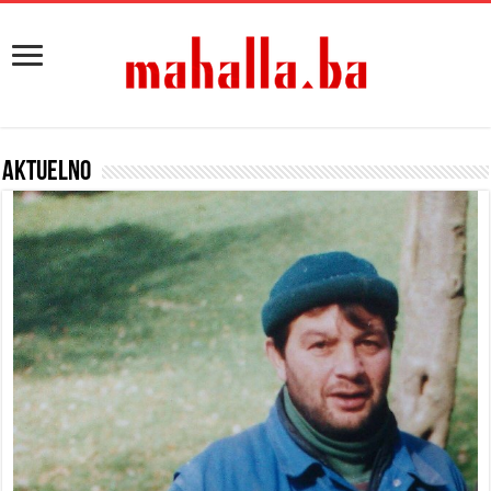
Aktuelno