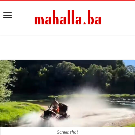
Screenshot