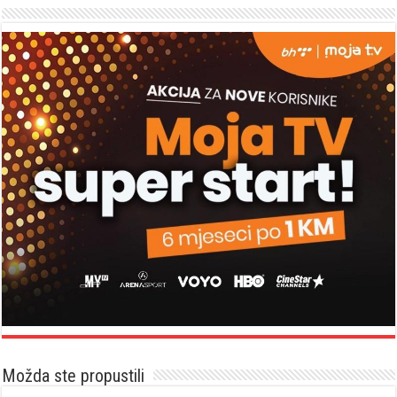
Možda ste propustili