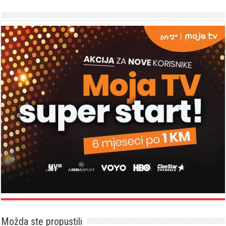
Možda ste propustili