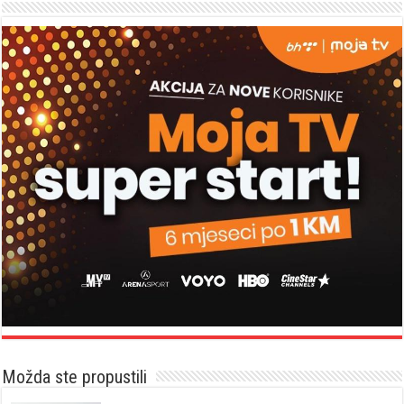
Možda ste propustili