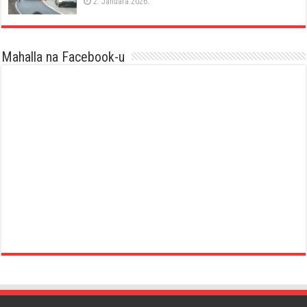
2. Januara 2026.
Mahalla na Facebook-u