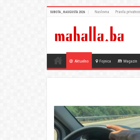
Naslovna
Pravila privatnos
SUBOTA , 8 AUGUSTA 2026
Aktuelno
Fojnica
Magazin