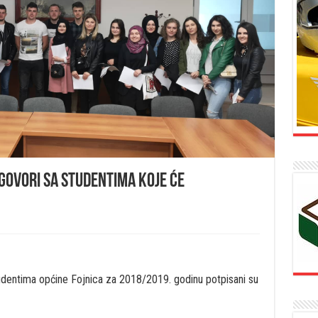
ugovori sa studentima koje će
tudentima općine Fojnica za 2018/2019. godinu potpisani su