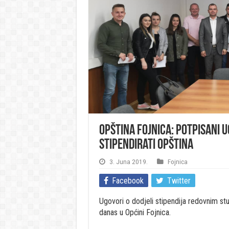
Opština Fojnica: Potpisani 
stipendirati Opština
3. Juna 2019.
Fojnica
Facebook
Twitter
Ugovori o dodjeli stipendija redovnim s
danas u Općini Fojnica.