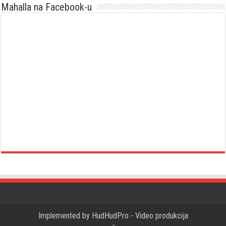
Mahalla na Facebook-u
Implemented by
HudHudPro - Video produkcija