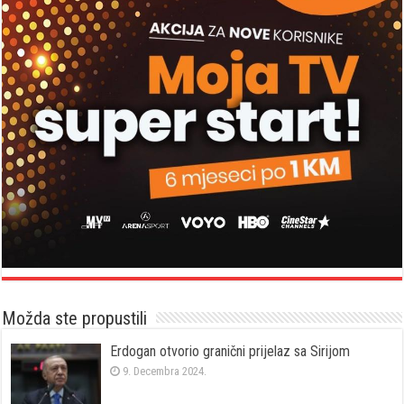
Možda ste propustili
Erdogan otvorio granični prijelaz sa Sirijom
9. Decembra 2024.