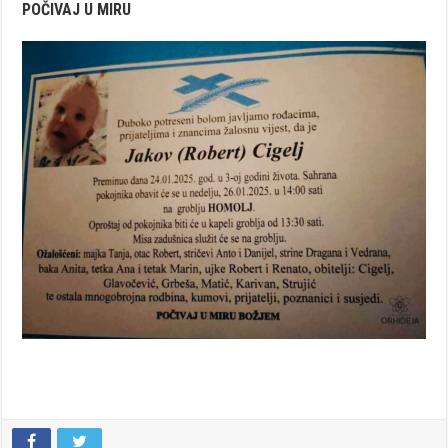
POČIVAJ U MIRU