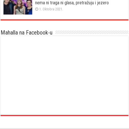
nema ni traga ni glasa, pretražuju i jezero
1. Oktobra 2021.
Mahalla na Facebook-u