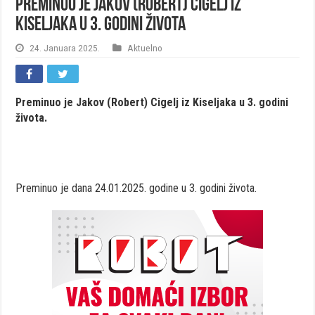
Preminuo je Jakov (Robert) Cigelj iz
Kiseljaka u 3. godini života
24. Januara 2025.
Aktuelno
Preminuo je Jakov (Robert) Cigelj iz Kiseljaka u 3. godini
života.
Preminuo je dana 24.01.2025. godine u 3. godini života.