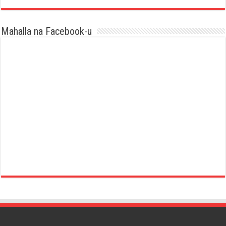
Mahalla na Facebook-u