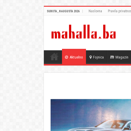
Naslovna
Pravila privatnos
SUBOTA , 8 AUGUSTA 2026
Aktuelno
Fojnica
Magazin