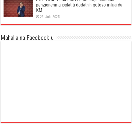
penzionerima isplatiti dodatnih gotovo milijardu
KM
23. Jula 2025.
Mahalla na Facebook-u