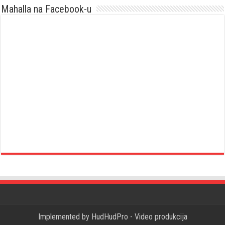
Mahalla na Facebook-u
Implemented by
HudHudPro - Video produkcija