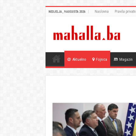
Naslovna
Pravila privatn
NEDJELJA , 9 AUGUSTA 2026
Aktuelno
Fojnica
Magazin