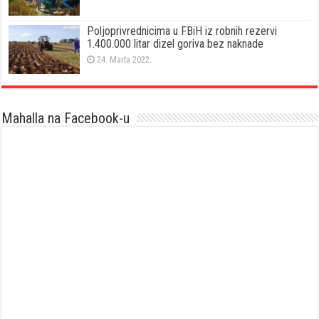
Poljoprivrednicima u FBiH iz robnih rezervi
1.400.000 litar dizel goriva bez naknade
24. Marta 2022.
Mahalla na Facebook-u