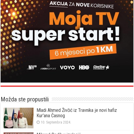
Možda ste propustili
Mladi Ahmed Živčić iz Travnika je novi hafiz
Kur'ana Časnog
10. Septembra 2024.