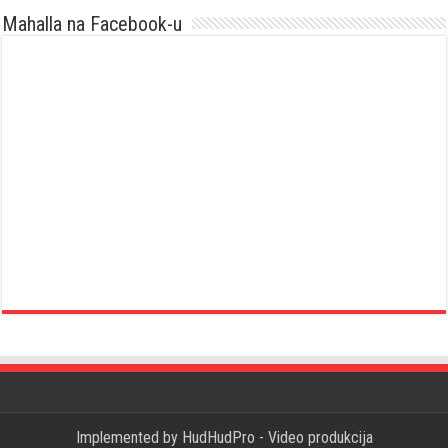
Mahalla na Facebook-u
Implemented by
HudHudPro - Video produkcija