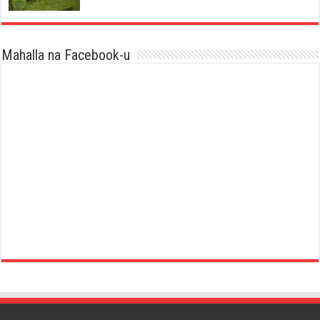
Mahalla na Facebook-u