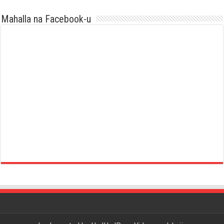
Mahalla na Facebook-u