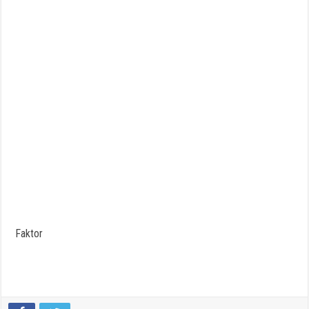
Faktor