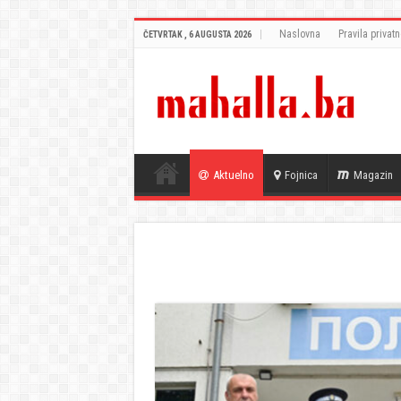
Naslovna
Pravila privatn
ČETVRTAK , 6 AUGUSTA 2026
Aktuelno
Fojnica
Magazin