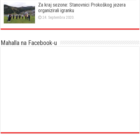
Za kraj sezone: Stanovnici Prokoškog jezera
organizirali igranku
24. Septembra 2020.
Mahalla na Facebook-u