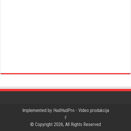
Implemented by
HudHudPro - Video produkcija
© Copyright 2026, All Rights Reserved