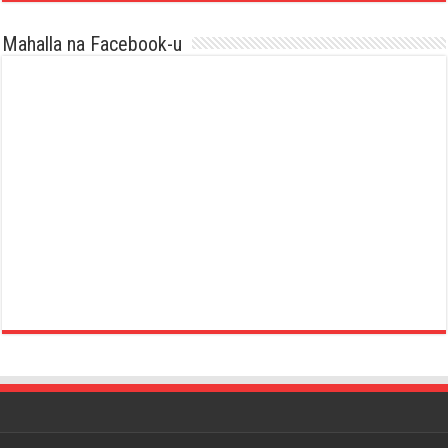
Mahalla na Facebook-u