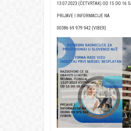
13.07.2023 (ČETVRTAK) OD 15 DO 16 S
PRIJAVE I INFORMACIJE NA
00386 69 979 942 (VIBER)