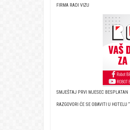
FIRMA RADI VIZU
SMJEŠTAJ PRVI MJESEC BESPLATAN
RAZGOVORI ĆE SE OBAVITI U HOTELU 