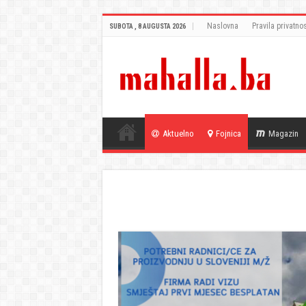
Naslovna
Pravila privatnos
SUBOTA , 8 AUGUSTA 2026
Aktuelno
Fojnica
Magazin