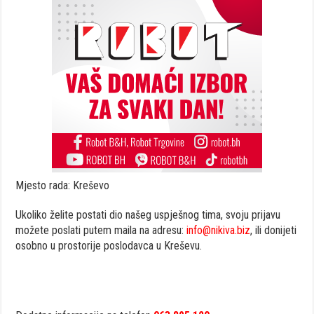
Mjesto rada: Kreševo
Ukoliko želite postati dio našeg uspješnog tima, svoju prijavu
možete poslati putem maila na adresu:
info@nikiva.biz
, ili donijeti
osobno u prostorije poslodavca u Kreševu.