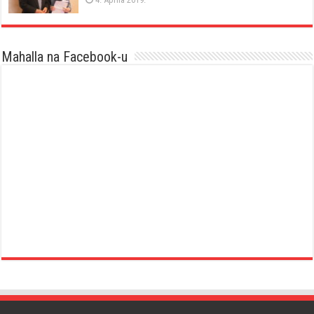
Mahalla na Facebook-u