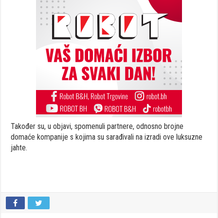
Također su, u objavi, spomenuli partnere, odnosno brojne
domaće kompanije s kojima su sarađivali na izradi ove luksuzne
jahte.