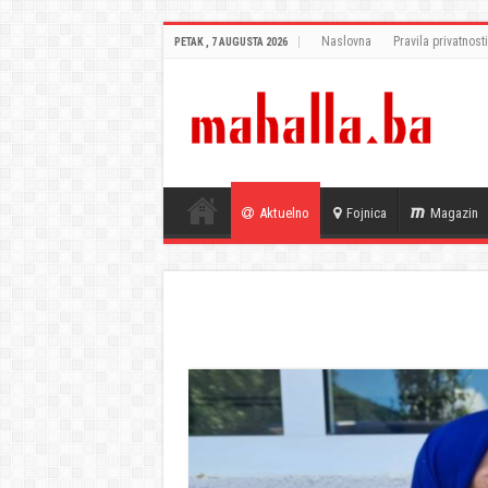
Naslovna
Pravila privatnosti
PETAK , 7 AUGUSTA 2026
Aktuelno
Fojnica
Magazin