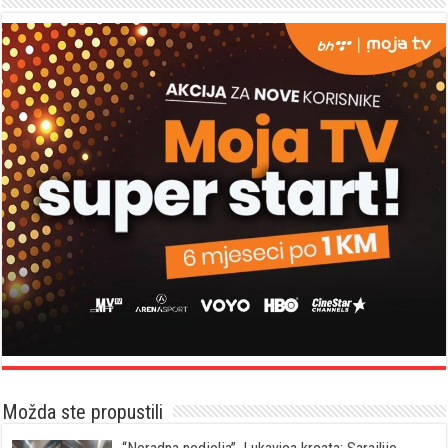
Možda ste propustili