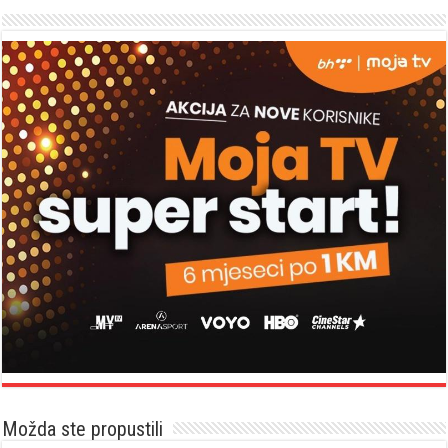
Možda ste propustili