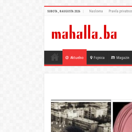
Naslovna
Pravila privatnos
SUBOTA , 8 AUGUSTA 2026
Aktuelno
Fojnica
Magazin