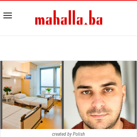
created by Polish