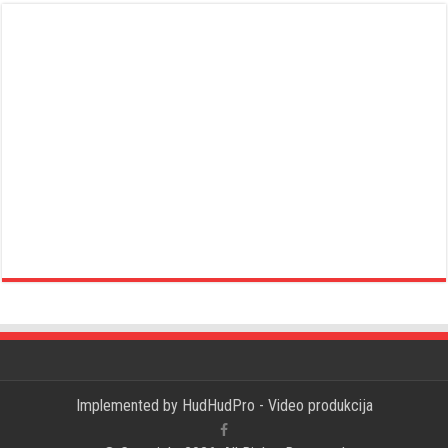
Implemented by
HudHudPro - Video produkcija