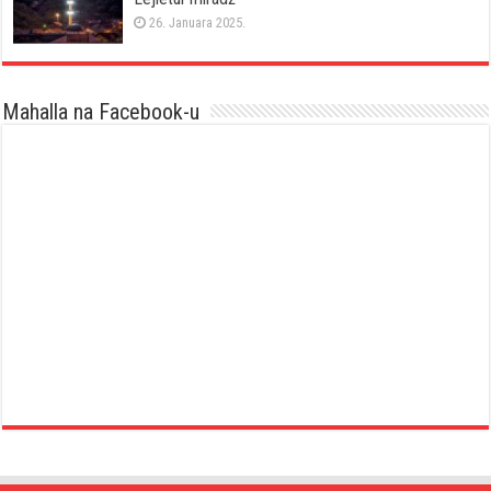
26. Januara 2025.
Mahalla na Facebook-u