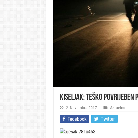
Kiseljak: Teško povrijeđen p
2. Novembra 2017.
Aktuelno
Facebook
Twitter