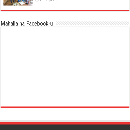
Mahalla na Facebook-u