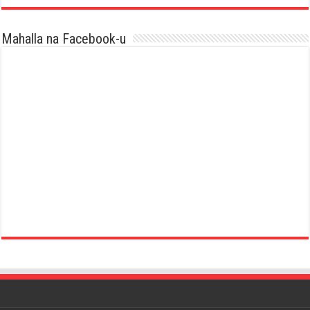
Mahalla na Facebook-u