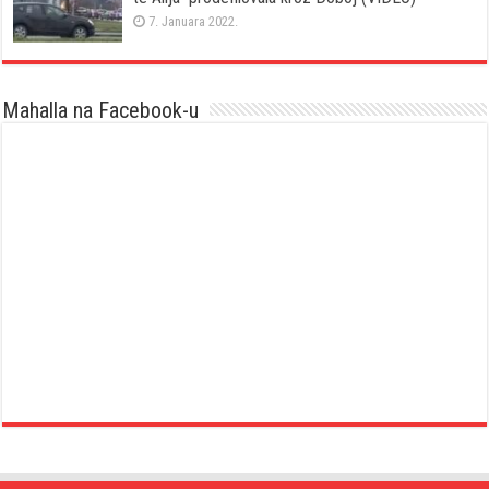
7. Januara 2022.
Mahalla na Facebook-u