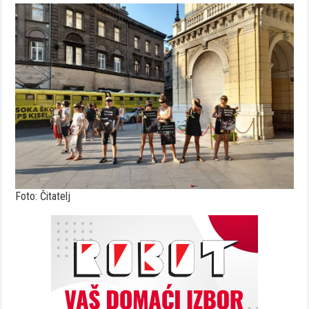
Foto: Čitatelj